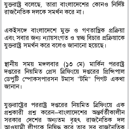
k
n
যুক্তরাষ্ট্র বলেছে, তারা বাংলাদেশের কোনও নির্দিষ্ট
রাজনৈতিক দলকে সমর্থন করে না।
একইসঙ্গে বাংলাদেশে মুক্ত ও গণতান্ত্রিক প্রক্রিয়া
এবং সবার জন্য ন্যায়সংগত ও স্বচ্ছ বিচার প্রক্রিয়াকে
যুক্তরাষ্ট্র সমর্থন করে বলেও জানানো হয়েছে।
স্থানীয় সময় মঙ্গলবার (১৩ মে) মার্কিন পররাষ্ট্র
দপ্তরের নিয়মিত প্রেস ব্রিফিংয়ে দপ্তরের প্রিন্সিপাল
ডেপুটি স্পোকসপারসন টমাস “টমি” পিগট একথা
জানান।
যুক্তরাষ্ট্রের পররাষ্ট্র দপ্তরের নিয়মিত ব্রিফিংয়ে এক
প্রশ্নকারী প্রশ্ন করেন—বাংলাদেশের অন্তর্বর্তীকালীন
সরকার দেশের অন্যতম বৃহৎ রাজনৈতিক দল
আওয়ামী লীগকে নিষিদ্ধ করে তার সব রাজনৈতিক