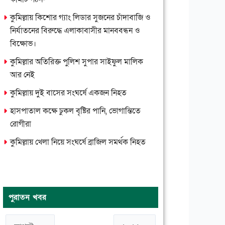
কুমিল্লায় কিশোর গ্যাং লিডার সুজনের চাঁদাবাজি ও
নির্যাতনের বিরুদ্ধে এলাকাবাসীর মানববন্ধন ও
বিক্ষোভ।
কুমিল্লার অতিরিক্ত পুলিশ সুপার সাইফুল মালিক
আর নেই
কুমিল্লায় দুই বাসের সংঘর্ষে একজন নিহত
হাসপাতাল কক্ষে ঢুকল বৃষ্টির পানি, ভোগান্তিতে
রোগীরা
কুমিল্লায় খেলা নিয়ে সংঘর্ষে ব্রাজিল সমর্থক নিহত
পুরাতন খবর