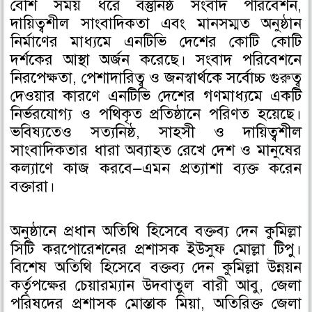
বেশি সময় ধরে বস্তুনিষ্ঠ সংবাদ পরিবেশন,
দায়িত্বশীল সাংবাদিকতা এবং মানসম্মত অনুষ্ঠান
নির্মাণের মাধ্যমে এনটিভি দেশের কোটি কোটি
দর্শকের আস্থা অর্জন করেছে। সংবাদ পরিবেশনে
নিরপেক্ষতা, পেশাদারিত্ব ও জনস্বার্থকে সর্বোচ্চ গুরুত্ব
দেওয়ার কারণে এনটিভি দেশের গণমাধ্যমে একটি
নির্ভরযোগ্য ও পথিকৃত প্রতিষ্ঠানে পরিণত হয়েছে।
ভবিষ্যতেও সত্যনিষ্ঠ, সাহসী ও দায়িত্বশীল
সাংবাদিকতার ধারা অব্যাহত রেখে দেশ ও মানুষের
কল্যাণে কাজ করবে—এমন প্রত্যাশা ব্যক্ত করেন
বক্তারা।
অনুষ্ঠানে প্রধান অতিথি হিসেবে বক্তব্য দেন কুমিল্লা
সিটি করপোরেশনের প্রশাসক ইউসুফ মোল্লা টিপু।
বিশেষ অতিথি হিসেবে বক্তব্য দেন কুমিল্লা উন্নয়ন
কর্তৃপক্ষের চেয়ারম্যান উদবাতুল বারী আবু, জেলা
পরিষদের প্রশাসক মোস্তাক মিয়া, অতিরিক্ত জেলা