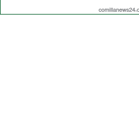
comillanews24.