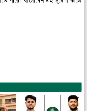
ঁছাতে পারে। বাংলাদেশ এই সুযোগ কাজে