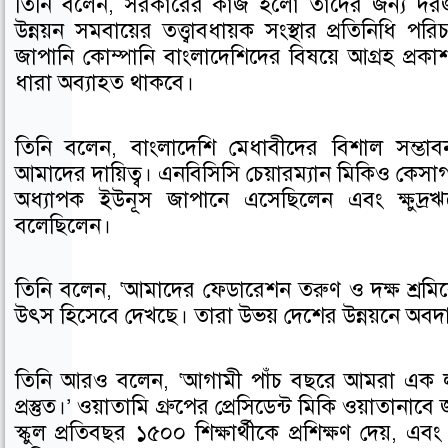
তিনি বলেন, সরকারের কাজ হলো তাদের জন্য দরজা
উন্নয়ন সমবায়ের তত্ত্বাবধায়ক সংস্থার প্রতিনিধি 
জাপানি কোম্পানি বাংলাদেশিদের বিষয়ে আগ্রহ প্রক
ধারা অব্যাহত থাকবে।
তিনি বলেন, বাংলাদেশি মেধাবীদের বিশাল সম্ভা
আমাদের দায়িত্ব। এনবিসিসি চেয়ারম্যান মিকিও কেসাগ
অধ্যাপক ইউনূস জাপানে এসেছিলেন এবং ক্ষুদ্রঋ
বলেছিলেন।
তিনি বলেন, ‘আমাদের ফেডারেশন তরুণ ও দক্ষ শ্রমি
উৎস হিসেবে দেখছে। তারা উভয় দেশের উন্নয়নে অবদ
তিনি আরও বলেন, ‘আগামী পাঁচ বছরে আমরা এক লাখ
প্রস্তুত।’ ওয়াতামি গ্রুপের প্রেসিডেন্ট মিকি ওয়াতানাব
স্কুল প্রতিবছর ১৫০০ শিক্ষার্থীকে প্রশিক্ষণ দেয়, 