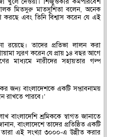
 খুলে দেওয়া। শিজুওকার কর্মপরিবেশ
পরিচালক মিতসুরু মাতসুশিতা বলেন, অনেক
াশ করছে এবং তিনি বিশ্বাস করেন যে এই
বনা রয়েছে। তাদের প্রতিভা লালন করা
ায়ামা স্মরণ করেন যে প্রায় ১৪ বছর আগে
ণের মাধ্যমে নারীদের সহায়তার গল্প
কের জন্য বাংলাদেশকে একটি সম্ভাবনাময়
ান রাখতে পারবে।’
 বাংলাদেশি শ্রমিককে স্বাগত জানাতে
ে জানান, বাংলাদেশে তাদের প্রতিষ্ঠিত একটি
এবং তারা এই সংখ্যা ৩০০০-এ উন্নীত করার