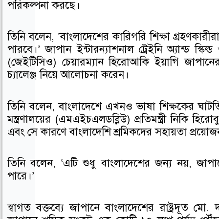
পরিকল্পনা করছে।
তিনি বলেন, ‘বাংলাদেশের কারিগরি শিক্ষা গ্রহণকারী
পারবে।’ জাপান ইন্টারন্যাশনাল ট্রেইনি অ্যান্ড স্ক
(জেইটিসিও) চেয়ারম্যান হিরোআকি ইয়াগি জাপানের 
চ্যালেঞ্জ নিয়ে আলোচনা করেন।
তিনি বলেন, বাংলাদেশে এখনও ভাষা শিক্ষকের ঘাটতি রয়
মন্ত্রণালয়ের (এমএইচএলডব্লিউ) প্রতিমন্ত্রী নিকি হিরো
এবং সে কারণে বাংলাদেশি শ্রমিকদের সহায়তা প্রয়োজ
তিনি বলেন, ‘এটি শুধু বাংলাদেশের জন্য নয়, জাপ
পারে।’
স্বাগত বক্তব্যে জাপানে বাংলাদেশের রাষ্ট্রদূত 