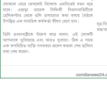
লোককে মেরে ফেললেই বিক্ষোভ এমনিতেই দমন হয়ে
যাবে। এছাড়া তারেক সিদ্দিকী বিমানবাহিনীকে
হেলিকপ্টার থেকে গুলি চালানোর কথা বলায় বৈঠকে
উপস্থিত এক সামরিক কর্মকর্তা ভীষণ রেগে যান।
সূত্র
মজ/অ
তিনি প্রধানমন্ত্রীকে উদ্দেশ করে বলেন, এই লোকটি
আপনাকে ডুবিয়েছে এবং আরও ডুবাবে। ঠিক এ সময়
এক অপরিচিত ব্যক্তি গণভবনে প্রবেশ করলে শেখ হাসিনা
সভা শেষ করেন।
comillanews24.