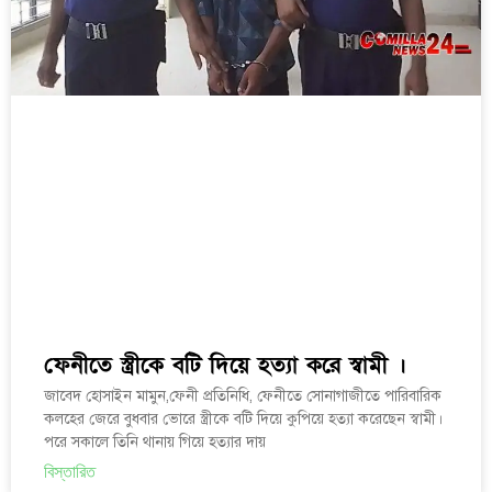
ফেনীতে স্ত্রীকে বটি দিয়ে হত্যা করে স্বামী ।
জাবেদ হোসাইন মামুন,ফেনী প্রতিনিধি, ফেনীতে সোনাগাজীতে পারিবারিক
কলহের জেরে বুধবার ভোরে স্ত্রীকে বটি দিয়ে কুপিয়ে হত্যা করেছেন স্বামী।
পরে সকালে তিনি থানায় গিয়ে হত্যার দায়
বিস্তারিত