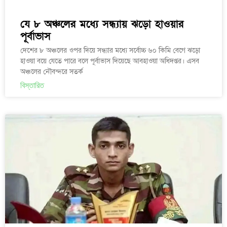
যে ৮ অঞ্চলের মধ্যে সন্ধ্যায় ঝড়ো হাওয়ার
পূর্বাভাস
দেশের ৮ অঞ্চলের ওপর দিয়ে সন্ধ্যার মধ্যে সর্বোচ্চ ৬০ কিমি বেগে ঝড়ো
হাওয়া বয়ে যেতে পারে বলে পূর্বাভাস দিয়েছে আবহাওয়া অধিদপ্তর। এসব
অঞ্চলের নৌবন্দরে সতর্ক
বিস্তারিত