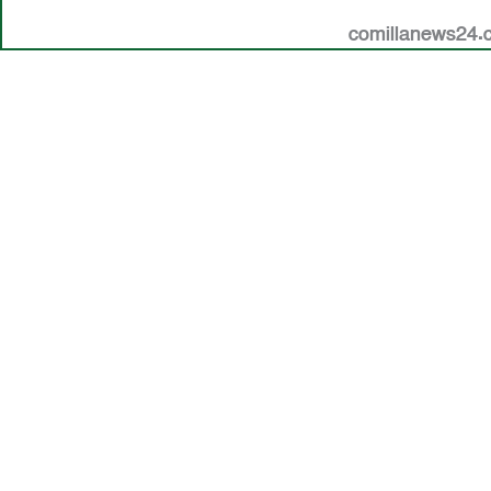
comillanews24.