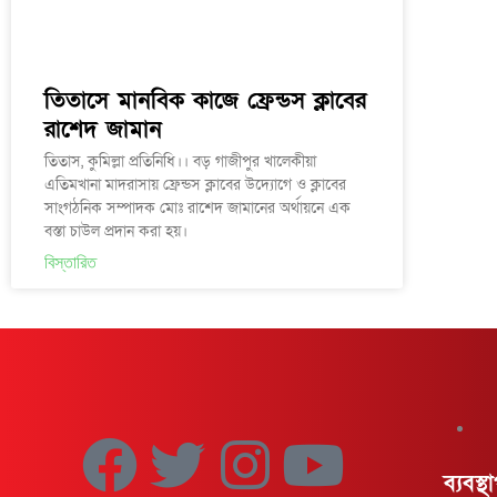
তিতাসে মানবিক কাজে ফ্রেন্ডস ক্লাবের
রাশেদ জামান
তিতাস, কুমিল্লা প্রতিনিধি।। বড় গাজীপুর খালেকীয়া
এতিমখানা মাদরাসায় ফ্রেন্ডস ক্লাবের উদ্যোগে ও ক্লাবের
সাংগঠনিক সম্পাদক মোঃ রাশেদ জামানের অর্থায়নে এক
বস্তা চাউল প্রদান করা হয়।
বিস্তারিত
F
T
I
Y
ব্যবস