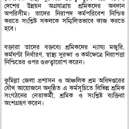
দেশের উন্নয়ন অগ্রযাত্রায় শ্রমিকদের অবদান
অপরিসীম। তাদের নিরাপদ কর্মপরিবেশ নিশ্চিত
করতে সংশ্লিষ্ট সকলকে সম্মিলিতভাবে কাজ করতে
হবে।
বক্তারা তাদের বক্তব্যে শ্রমিকদের ন্যায্য মজুরি,
কর্মঘণ্টা নির্ধারণ, স্বাস্থ্য সুরক্ষা ও কর্মক্ষেত্রে নিরাপত্তা
নিশ্চিতের ওপর গুরুত্বারোপ করেন।
কুমিল্লা জেলা প্রশাসন ও আঞ্চলিক শ্রম অধিদপ্তরের
যৌথ আয়োজনে অনুষ্ঠিত এ কর্মসূচিতে বিভিন্ন শ্রমিক
সংগঠনের নেতাকর্মী, শ্রমিক ও সংশ্লিষ্ট ব্যক্তিরা
অংশগ্রহণ করেন।