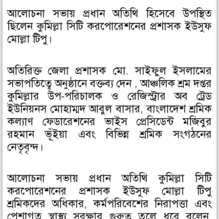
আলোচনা সভায় প্রধান অতিথি হিসেবে উপস্থিত
ছিলেন কুমিল্লা সিটি করপোরেশনের প্রশাসক ইউসুফ
মোল্লা টিপু।
অতিরিক্ত জেলা প্রশাসক মো. সাইফুল ইসলামের
সভাপতিত্বে অনুষ্ঠানে বক্তব্য দেন , আঞ্চলিক শ্রম দপ্তর
কুমিল্লার উপ-পরিচালক ও রেজিস্ট্রার অব ট্রেড
ইউনিয়নস মোহাম্মদ আবুল বাসার, বাংলাদেশ শ্রমিক
কল্যাণ ফেডারেশনের ভাইস প্রেসিডেন্ট মজিবুর
রহমান ভূঁইয়া এবং বিভিন্ন শ্রমিক সংগঠনের
নেতৃবৃন্দ।
আলোচনা সভায় প্রধান অতিথি কুমিল্লা সিটি
করপোরেশনের প্রশাসক ইউসুফ মোল্লা টিপু
শ্রমিকদের অধিকার, কর্মপরিবেশের নিরাপত্তা এবং
পেশাগত স্বাস্থ্য সুরক্ষার গুরুত্ব তুলে ধরে বলেন,