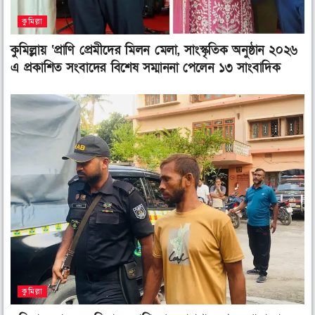
কুমিল্লা
কুমিল্লায় ‘প্রাণি প্রেমীদের মিলন মেলা, সাংস্কৃতিক অনুষ্ঠান ২০২৬
এ প্রকাশিত সংবাদের বিশেষ সম্মাননা পেলেন ১৩ সাংবাদিক
কুমিল্লা