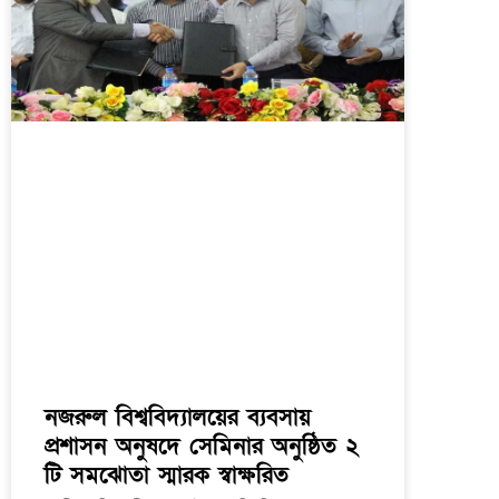
নজরুল বিশ্ববিদ্যালয়ের ব্যবসায়
প্রশাসন অনুষদে সেমিনার অনুষ্ঠিত ২
টি সমঝোতা স্মারক স্বাক্ষরিত